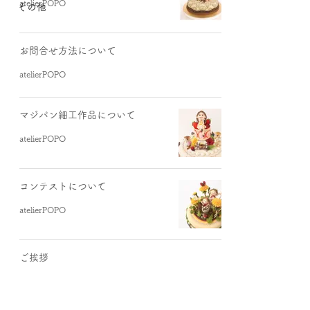
atelierPOPO
その他
お問合せ方法について
atelierPOPO
マジパン細工作品について
atelierPOPO
コンテストについて
atelierPOPO
ご挨拶
atelierPOPO