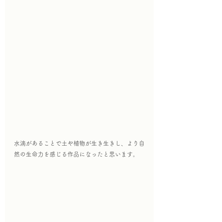
水滴があることで土や植物が生き生きし、より自
然の生命力を感じる作品になったと思います。